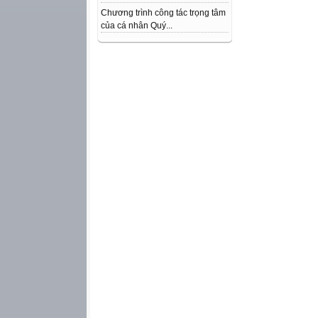
Chương trình công tác trọng tâm
của cá nhân Quý...