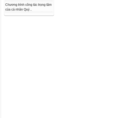
Chương trình công tác trọng tâm
của cá nhân Quý...