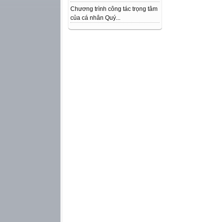
Chương trình công tác trọng tâm
của cá nhân Quý...