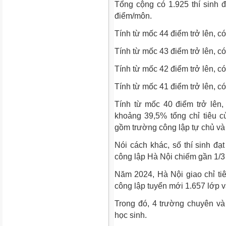
Tổng cộng có 1.925 thí sinh đạ
điểm/môn.
Tính từ mốc 44 điểm trở lên, có 
Tính từ mốc 43 điểm trở lên, có 
Tính từ mốc 42 điểm trở lên, có 
Tính từ mốc 41 điểm trở lên, có 
Tính từ mốc 40 điểm trở lên,
khoảng 39,5% tổng chỉ tiêu 
gồm trường công lập tự chủ và
Nói cách khác, số thí sinh đạt
công lập Hà Nội chiếm gần 1/3 
Năm 2024, Hà Nội giao chỉ ti
công lập tuyển mới 1.657 lớp v
Trong đó, 4 trường chuyên và
học sinh.