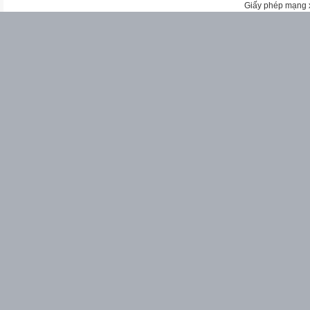
Giấy phép mạng 